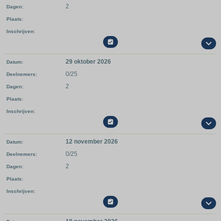
2
Dagen
Plaats
Inschrijven

29 oktober 2026
Datum
0/25
Deelnemers
2
Dagen
Plaats
Inschrijven

12 november 2026
Datum
0/25
Deelnemers
2
Dagen
Plaats
Inschrijven
