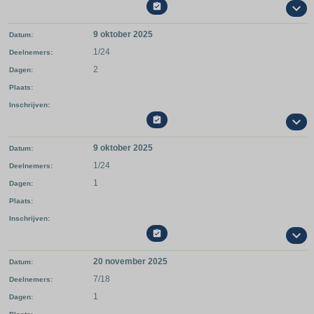

9 oktober 2025
Datum
1/24
Deelnemers
2
Dagen
Plaats
Inschrijven

9 oktober 2025
Datum
1/24
Deelnemers
1
Dagen
Plaats
Inschrijven

20 november 2025
Datum
7/18
Deelnemers
1
Dagen