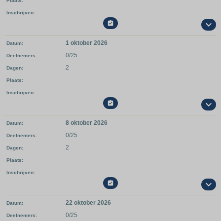
Plaats
Inschrijven

1 oktober 2026
Datum
0/25
Deelnemers
2
Dagen
Plaats
Inschrijven

8 oktober 2026
Datum
0/25
Deelnemers
2
Dagen
Plaats
Inschrijven

22 oktober 2026
Datum
0/25
Deelnemers