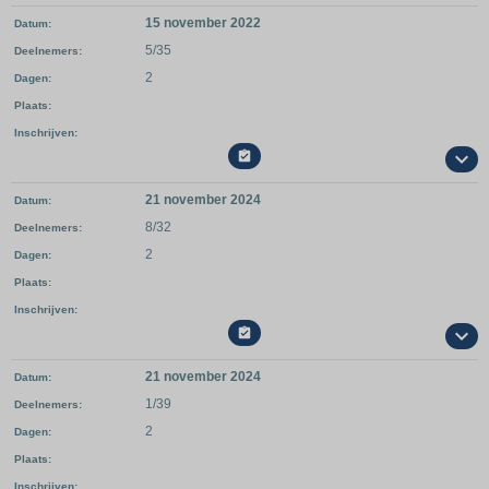
15 november 2022
Datum
5/35
Deelnemers
2
Dagen
Plaats
Inschrijven

21 november 2024
Datum
8/32
Deelnemers
2
Dagen
Plaats
Inschrijven

21 november 2024
Datum
1/39
Deelnemers
2
Dagen
Plaats
Inschrijven