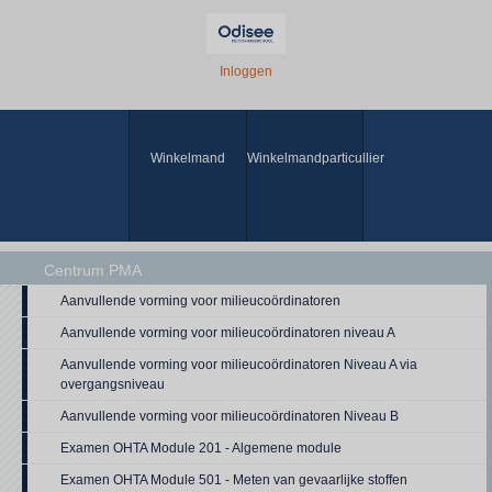
Inloggen
Winkelmand
Winkelmandparticullier
Centrum PMA
Aanvullende vorming voor milieucoördinatoren
Aanvullende vorming voor milieucoördinatoren niveau A
Aanvullende vorming voor milieucoördinatoren Niveau A via
overgangsniveau
Aanvullende vorming voor milieucoördinatoren Niveau B
Examen OHTA Module 201 - Algemene module
Examen OHTA Module 501 - Meten van gevaarlijke stoffen