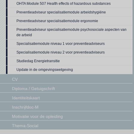
OHTA Module 507 Health effects of hazardous substances
Preventieadviseur specialisatiemodule arbeidshygiëne
Preventieadviseur specialisatiemodule ergonomie
Preventieadviseur specialisatiemodule psychosociale aspecten van
de arbeid
Specialisatiemodule niveau 1 voor preventieadviseurs
Specialisatiemodule niveau 2 voor preventieadviseurs
Studiedag Energietransitie
Update in de omgevingswetgeving
CV
Diploma / Getuigschrift
Identiteitskaart
Inschrijfdoc-M
Motivatie voor de opleiding
Thema-Social