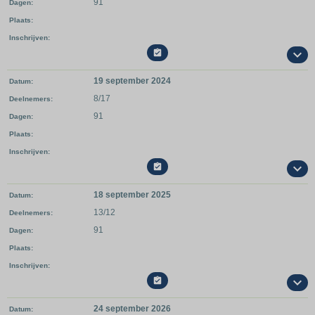
91
Dagen
Plaats
Inschrijven

19 september 2024
Datum
8/17
Deelnemers
91
Dagen
Plaats
Inschrijven

18 september 2025
Datum
13/12
Deelnemers
91
Dagen
Plaats
Inschrijven

24 september 2026
Datum