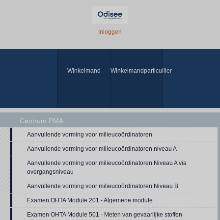
Inloggen
Winkelmand
Winkelmandparticullier
Centrum PMA
Aanvullende vorming voor milieucoördinatoren
Aanvullende vorming voor milieucoördinatoren niveau A
Aanvullende vorming voor milieucoördinatoren Niveau A via
overgangsniveau
Aanvullende vorming voor milieucoördinatoren Niveau B
Examen OHTA Module 201 - Algemene module
Examen OHTA Module 501 - Meten van gevaarlijke stoffen