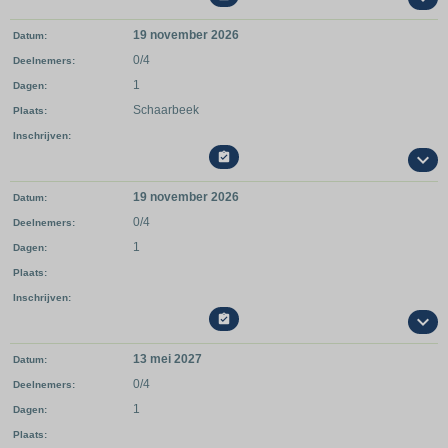
19 november 2026
Datum
0/4
Deelnemers
1
Dagen
Schaarbeek
Plaats
Inschrijven

19 november 2026
Datum
0/4
Deelnemers
1
Dagen
Plaats
Inschrijven

13 mei 2027
Datum
0/4
Deelnemers
1
Dagen
Plaats