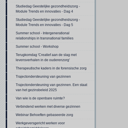
Studiedag Geestelijke gezondheidszorg -
Module Trends en innovaties - Dag 4
Studiedag Geestelijke gezondheidszorg -
Module Trends en innovaties - Dag 5
Summer school - Intergenerational
relationships in transnational families
Summer school - Workshop
Terugkomdag 'Creatief aan de slag met
levensverhalen in de ouderenzorg'
Therapeutische kaders in de forensische zorg
Trajectondersteuning van gezinnen
Trajectondersteuning van gezinnen. Een staat
van het gezinsbeleid 2025
Van wie is de openbare ruimte?
Verbindend werken met diverse gezinnen
Webinar Behoeften gebaseerde zorg
Werkgeversgericht werken voor