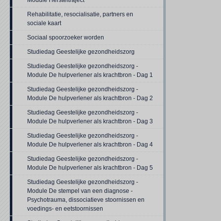
Module Hersteltraject
Rehabilitatie, resocialisatie, partners en
sociale kaart
Sociaal spoorzoeker worden
Studiedag Geestelijke gezondheidszorg
Studiedag Geestelijke gezondheidszorg -
Module De hulpverlener als krachtbron - Dag 1
Studiedag Geestelijke gezondheidszorg -
Module De hulpverlener als krachtbron - Dag 2
Studiedag Geestelijke gezondheidszorg -
Module De hulpverlener als krachtbron - Dag 3
Studiedag Geestelijke gezondheidszorg -
Module De hulpverlener als krachtbron - Dag 4
Studiedag Geestelijke gezondheidszorg -
Module De hulpverlener als krachtbron - Dag 5
Studiedag Geestelijke gezondheidszorg -
Module De stempel van een diagnose -
Psychotrauma, dissociatieve stoornissen en
voedings- en eetstoornissen