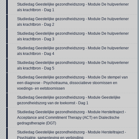
Studiedag Geestelijke gezondheidszorg - Module De hulpverlener
als krachtbron - Dag 1
Studiedag Geestelijke gezondheidszorg - Module De hulpverlener
als krachtbron - Dag 2
Studiedag Geestelijke gezondheidszorg - Module De hulpverlener
als krachtbron - Dag 3
Studiedag Geestelijke gezondheidszorg - Module De hulpverlener
als krachtbron - Dag 4
Studiedag Geestelijke gezondheidszorg - Module De hulpverlener
als krachtbron - Dag 5
Studiedag Geestelijke gezondheidszorg - Module De stempel van
een diagnose - Psychotrauma, dissociatieve stoornissen en
voedings- en eetstoornissen
Studiedag Geestelijke gezondheidszorg - Module Geestelijke
gezondheidszorg van de toekomst - Dag 1
Studiedag Geestelijke gezondheidszorg - Module Hersteltraject -
Acceptance and Commitment Therapy (ACT) en Dialectische
gedragstherapie (DGT)
Studiedag Geestelijke gezondheidszorg - Module Hersteltraject -
Psychiatrie, samenleving en verbinding