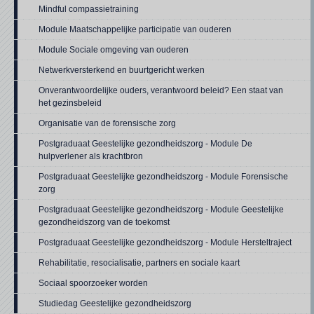
Mindful compassietraining
Module Maatschappelijke participatie van ouderen
Module Sociale omgeving van ouderen
Netwerkversterkend en buurtgericht werken
Onverantwoordelijke ouders, verantwoord beleid? Een staat van
het gezinsbeleid
Organisatie van de forensische zorg
Postgraduaat Geestelijke gezondheidszorg - Module De
hulpverlener als krachtbron
Postgraduaat Geestelijke gezondheidszorg - Module Forensische
zorg
Postgraduaat Geestelijke gezondheidszorg - Module Geestelijke
gezondheidszorg van de toekomst
Postgraduaat Geestelijke gezondheidszorg - Module Hersteltraject
Rehabilitatie, resocialisatie, partners en sociale kaart
Sociaal spoorzoeker worden
Studiedag Geestelijke gezondheidszorg