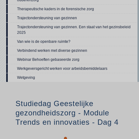
ouderenzorg'
Therapeutische kaders in de forensische zorg
Trajectondersteuning van gezinnen
Trajectondersteuning van gezinnen. Een staat van het gezinsbeleid
2025
Van wie is de openbare ruimte?
Verbindend werken met diverse gezinnen
Webinar Behoeften gebaseerde zorg
Werkgeversgericht werken voor arbeidsbemiddelaars
Wetgeving
Studiedag Geestelijke
gezondheidszorg - Module
Trends en innovaties - Dag 4