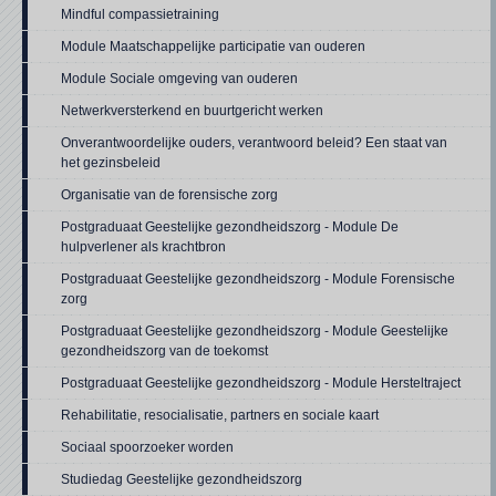
Mindful compassietraining
Module Maatschappelijke participatie van ouderen
Module Sociale omgeving van ouderen
Netwerkversterkend en buurtgericht werken
Onverantwoordelijke ouders, verantwoord beleid? Een staat van
het gezinsbeleid
Organisatie van de forensische zorg
Postgraduaat Geestelijke gezondheidszorg - Module De
hulpverlener als krachtbron
Postgraduaat Geestelijke gezondheidszorg - Module Forensische
zorg
Postgraduaat Geestelijke gezondheidszorg - Module Geestelijke
gezondheidszorg van de toekomst
Postgraduaat Geestelijke gezondheidszorg - Module Hersteltraject
Rehabilitatie, resocialisatie, partners en sociale kaart
Sociaal spoorzoeker worden
Studiedag Geestelijke gezondheidszorg