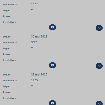
16/24
Deelnemers
2
Dagen
Plaats
Inschrijven

30 mei 2023
Datum
3/37
Deelnemers
2
Dagen
Plaats
Inschrijven

27 mei 2025
Datum
11/29
Deelnemers
2
Dagen
Plaats
Inschrijven
