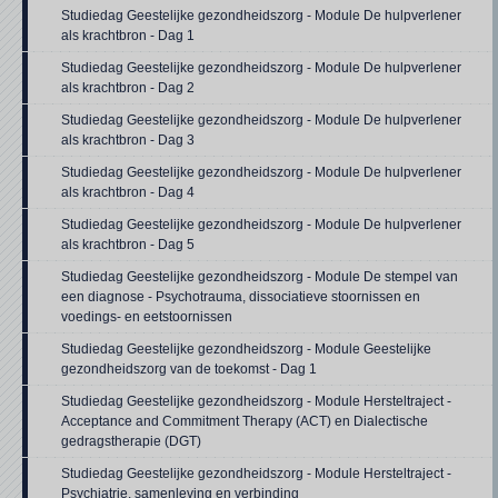
Studiedag Geestelijke gezondheidszorg - Module De hulpverlener
als krachtbron - Dag 1
Studiedag Geestelijke gezondheidszorg - Module De hulpverlener
als krachtbron - Dag 2
Studiedag Geestelijke gezondheidszorg - Module De hulpverlener
als krachtbron - Dag 3
Studiedag Geestelijke gezondheidszorg - Module De hulpverlener
als krachtbron - Dag 4
Studiedag Geestelijke gezondheidszorg - Module De hulpverlener
als krachtbron - Dag 5
Studiedag Geestelijke gezondheidszorg - Module De stempel van
een diagnose - Psychotrauma, dissociatieve stoornissen en
voedings- en eetstoornissen
Studiedag Geestelijke gezondheidszorg - Module Geestelijke
gezondheidszorg van de toekomst - Dag 1
Studiedag Geestelijke gezondheidszorg - Module Hersteltraject -
Acceptance and Commitment Therapy (ACT) en Dialectische
gedragstherapie (DGT)
Studiedag Geestelijke gezondheidszorg - Module Hersteltraject -
Psychiatrie, samenleving en verbinding