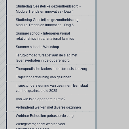
Studiedag Geestelijke gezondheidszorg -
Module Trends en innovaties - Dag 4
Studiedag Geestelijke gezondheidszorg -
Module Trends en innovaties - Dag 5
Summer school - Intergenerational
relationships in transnational families
Summer school - Workshop
Terugkomdag 'Creatief aan de slag met
levensverhalen in de ouderenzorg'
Therapeutische kaders in de forensische zorg
Trajectondersteuning van gezinnen
Trajectondersteuning van gezinnen. Een staat
van het gezinsbeleid 2025
Van wie is de openbare ruimte?
Verbindend werken met diverse gezinnen
Webinar Behoeften gebaseerde zorg
Werkgeversgericht werken voor