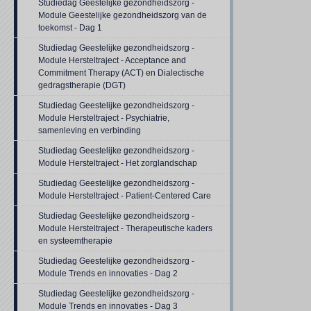
Studiedag Geestelijke gezondheidszorg -
Module Geestelijke gezondheidszorg van de
toekomst - Dag 1
Studiedag Geestelijke gezondheidszorg -
Module Hersteltraject - Acceptance and
Commitment Therapy (ACT) en Dialectische
gedragstherapie (DGT)
Studiedag Geestelijke gezondheidszorg -
Module Hersteltraject - Psychiatrie,
samenleving en verbinding
Studiedag Geestelijke gezondheidszorg -
Module Hersteltraject - Het zorglandschap
Studiedag Geestelijke gezondheidszorg -
Module Hersteltraject - Patient-Centered Care
Studiedag Geestelijke gezondheidszorg -
Module Hersteltraject - Therapeutische kaders
en systeemtherapie
Studiedag Geestelijke gezondheidszorg -
Module Trends en innovaties - Dag 2
Studiedag Geestelijke gezondheidszorg -
Module Trends en innovaties - Dag 3