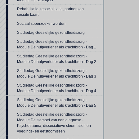
Module Hersteltraject
Rehabilitatie, resocialisatie, partners en
sociale kaart
Sociaal spoorzoeker worden
Studiedag Geestelijke gezondheidszorg
Studiedag Geestelijke gezondheidszorg -
Module De hulpverlener als krachtbron - Dag 1
Studiedag Geestelijke gezondheidszorg -
Module De hulpverlener als krachtbron - Dag 2
Studiedag Geestelijke gezondheidszorg -
Module De hulpverlener als krachtbron - Dag 3
Studiedag Geestelijke gezondheidszorg -
Module De hulpverlener als krachtbron - Dag 4
Studiedag Geestelijke gezondheidszorg -
Module De hulpverlener als krachtbron - Dag 5
Studiedag Geestelijke gezondheidszorg -
Module De stempel van een diagnose -
Psychotrauma, dissociatieve stoornissen en
voedings- en eetstoornissen