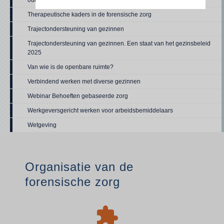
ouderenzorg'
Therapeutische kaders in de forensische zorg
Trajectondersteuning van gezinnen
Trajectondersteuning van gezinnen. Een staat van het gezinsbeleid
2025
Van wie is de openbare ruimte?
Verbindend werken met diverse gezinnen
Webinar Behoeften gebaseerde zorg
Werkgeversgericht werken voor arbeidsbemiddelaars
Wetgeving
Organisatie van de
forensische zorg
