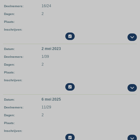
16/24
Deelnemers
2
Dagen
Plaats
Inschrijven

2 mei 2023
Datum
1/39
Deelnemers
2
Dagen
Plaats
Inschrijven

6 mei 2025
Datum
11/29
Deelnemers
2
Dagen
Plaats
Inschrijven
