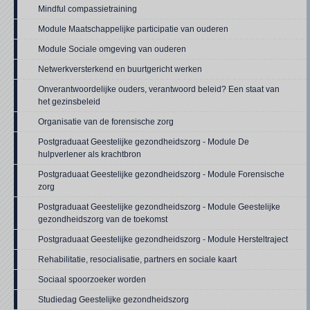
Mindful compassietraining
Module Maatschappelijke participatie van ouderen
Module Sociale omgeving van ouderen
Netwerkversterkend en buurtgericht werken
Onverantwoordelijke ouders, verantwoord beleid? Een staat van
het gezinsbeleid
Organisatie van de forensische zorg
Postgraduaat Geestelijke gezondheidszorg - Module De
hulpverlener als krachtbron
Postgraduaat Geestelijke gezondheidszorg - Module Forensische
zorg
Postgraduaat Geestelijke gezondheidszorg - Module Geestelijke
gezondheidszorg van de toekomst
Postgraduaat Geestelijke gezondheidszorg - Module Hersteltraject
Rehabilitatie, resocialisatie, partners en sociale kaart
Sociaal spoorzoeker worden
Studiedag Geestelijke gezondheidszorg