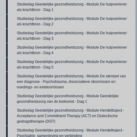
Studiedag Geestelijke gezondheidszorg - Module De hulpverlener
als krachtbron - Dag 1
Studiedag Geestelijke gezondheidszorg - Module De hulpverlener
als krachtbron - Dag 2
Studiedag Geestelijke gezondheidszorg - Module De hulpverlener
als krachtbron - Dag 3
Studiedag Geestelijke gezondheidszorg - Module De hulpverlener
als krachtbron - Dag 4
Studiedag Geestelijke gezondheidszorg - Module De hulpverlener
als krachtbron - Dag 5
Studiedag Geestelijke gezondheidszorg - Module De stempel van
een diagnose - Psychotrauma, dissociatieve stoornissen en
voedings- en eetstoornissen
Studiedag Geestelijke gezondheidszorg - Module Geestelijke
gezondheidszorg van de toekomst - Dag 1
Studiedag Geestelijke gezondheidszorg - Module Hersteltraject -
Acceptance and Commitment Therapy (ACT) en Dialectische
gedragstherapie (DGT)
Studiedag Geestelijke gezondheidszorg - Module Hersteltraject -
Psychiatrie, samenleving en verbinding