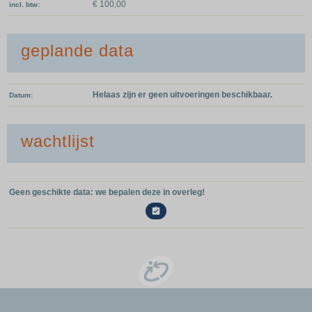
€ 100,00
incl. btw
geplande data
Helaas zijn er geen uitvoeringen beschikbaar.
Datum
wachtlijst
Geen geschikte data: we bepalen deze in overleg!
